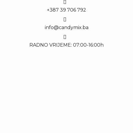
+387 39 706 792
info@candymix.ba
RADNO VRIJEME: 07:00-16:00h