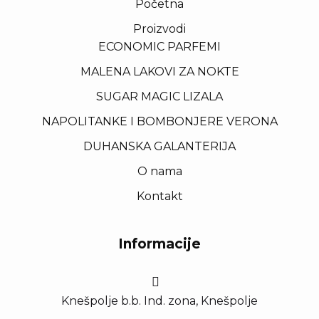
Početna
Proizvodi
ECONOMIC PARFEMI
MALENA LAKOVI ZA NOKTE
SUGAR MAGIC LIZALA
NAPOLITANKE I BOMBONJERE VERONA
DUHANSKA GALANTERIJA
O nama
Kontakt
Informacije
Knešpolje b.b. Ind. zona, Knešpolje