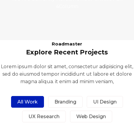
4Column
Roadmaster
Explore Recent Projects
Lorem ipsum dolor sit amet, consectetur adipisicing elit,
sed do eiusmod tempor incididunt ut labore et dolore
magna aliqua. it enim ad minim veniam,
All Work
Branding
UI Design
UX Research
Web Design