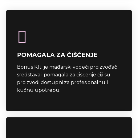
POMAGALA ZA ČIŠĆENJE
Bonus Kft. je mađarski vodeći proizvođač
sredstava i pomagala za čišćenje čiji su
proizvodi dostupni za profesionalnu I
kućnu upotrebu.