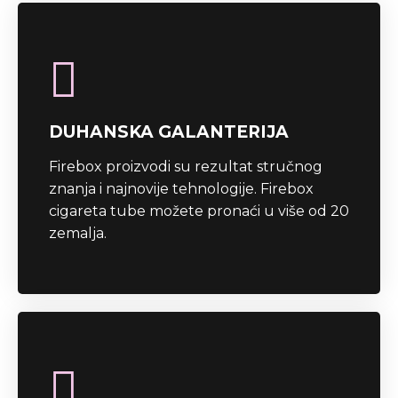
DUHANSKA GALANTERIJA
Firebox proizvodi su rezultat stručnog
znanja i najnovije tehnologije. Firebox
cigareta tube možete pronaći u više od 20
zemalja.