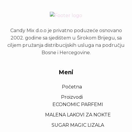
Candy Mix d.o.o je privatno poduzeće osnovano
2002. godine sa sjedištem u Širokom Brijegu, sa
ciljem pružanja distribucijskih usluga na području
Bosne i Hercegovine.
Meni
Početna
Proizvodi
ECONOMIC PARFEMI
MALENA LAKOVI ZA NOKTE
SUGAR MAGIC LIZALA