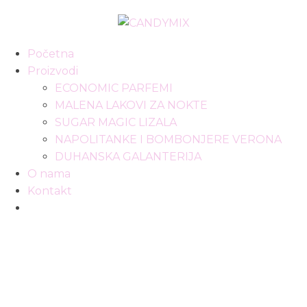
Početna
Proizvodi
ECONOMIC PARFEMI
MALENA LAKOVI ZA NOKTE
SUGAR MAGIC LIZALA
NAPOLITANKE I BOMBONJERE VERONA
DUHANSKA GALANTERIJA
O nama
Kontakt