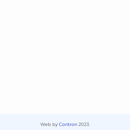
Web by
Contron
2023.