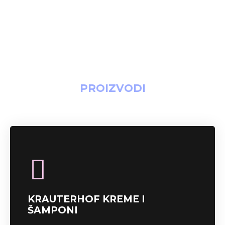
PROIZVODI
KRAUTERHOF KREME I
ŠAMPONI