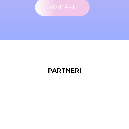
KONTAKT
PARTNERI