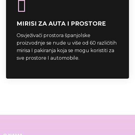
MIRISI ZA AUTA I PROSTORE
Osvježivači prostora španjolske
proizvodnje se nude u više od 60 različitih
mirisa I pakiranja koja se mogu koristiti za
sve prostore I automobile.