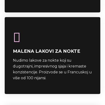
MALENA LAKOVI ZA NOKTE
Nudimo lakove za nokte koji su
dugotrajni, impresivnog sjaja i kremaste
konzistencije. Proizvode se u Francuskoj u
više od 100 nijansi.