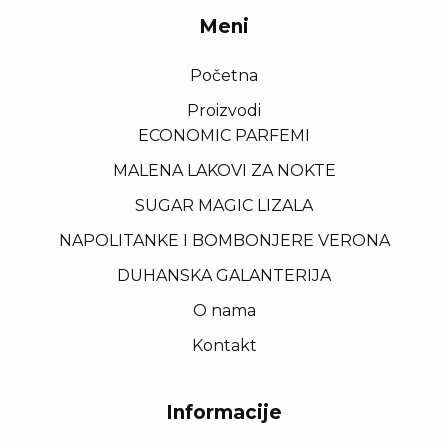
Meni
Početna
Proizvodi
ECONOMIC PARFEMI
MALENA LAKOVI ZA NOKTE
SUGAR MAGIC LIZALA
NAPOLITANKE I BOMBONJERE VERONA
DUHANSKA GALANTERIJA
O nama
Kontakt
Informacije