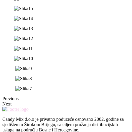
Previous
Next
Candy Mix d.o.o je privatno poduzeće osnovano 2002. godine sa
sjedištem u Širokom Brijegu, sa ciljem pružanja distribucijskih
usluga na području Bosne i Hercegovine.